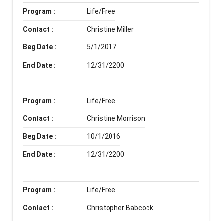
Program :
Life/Free
Contact :
Christine Miller
Beg Date :
5/1/2017
End Date :
12/31/2200
Program :
Life/Free
Contact :
Christine Morrison
Beg Date :
10/1/2016
End Date :
12/31/2200
Program :
Life/Free
Contact :
Christopher Babcock