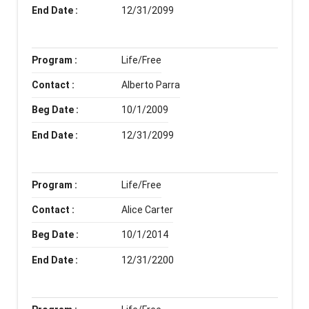
End Date :
12/31/2099
Program :
Life/Free
Contact :
Alberto Parra
Beg Date :
10/1/2009
End Date :
12/31/2099
Program :
Life/Free
Contact :
Alice Carter
Beg Date :
10/1/2014
End Date :
12/31/2200