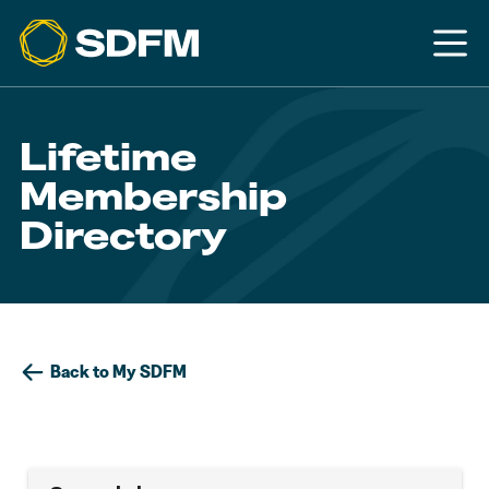
Lifetime
Membership
Directory
Back to My SDFM