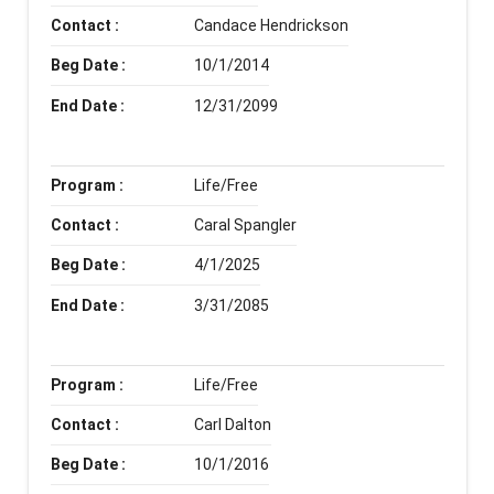
Contact :
Candace Hendrickson
Beg Date :
10/1/2014
End Date :
12/31/2099
Program :
Life/Free
Contact :
Caral Spangler
Beg Date :
4/1/2025
End Date :
3/31/2085
Program :
Life/Free
Contact :
Carl Dalton
Beg Date :
10/1/2016