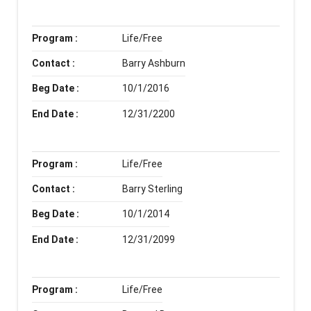
Program :
Life/Free
Contact :
Barry Ashburn
Beg Date :
10/1/2016
End Date :
12/31/2200
Program :
Life/Free
Contact :
Barry Sterling
Beg Date :
10/1/2014
End Date :
12/31/2099
Program :
Life/Free