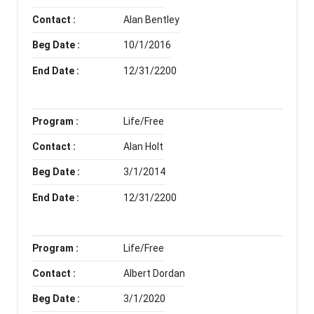
Contact :
Alan Bentley
Beg Date :
10/1/2016
End Date :
12/31/2200
Program :
Life/Free
Contact :
Alan Holt
Beg Date :
3/1/2014
End Date :
12/31/2200
Program :
Life/Free
Contact :
Albert Dordan
Beg Date :
3/1/2020