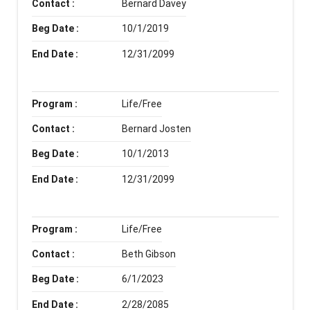
Contact :
Bernard Davey
Beg Date :
10/1/2019
End Date :
12/31/2099
Program :
Life/Free
Contact :
Bernard Josten
Beg Date :
10/1/2013
End Date :
12/31/2099
Program :
Life/Free
Contact :
Beth Gibson
Beg Date :
6/1/2023
End Date :
2/28/2085