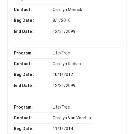
Contact :
Carolyn Merrick
Beg Date :
8/1/2016
End Date :
12/31/2099
Program :
Life/Free
Contact :
Carolyn Richard
Beg Date :
10/1/2012
End Date :
12/31/2099
Program :
Life/Free
Contact :
Carolyn Van Voorhis
Beg Date :
11/1/2014