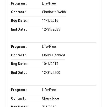
Program :
Life/Free
Contact :
Charlotte Webb
Beg Date :
11/1/2016
End Date :
12/31/2085
Program :
Life/Free
Contact :
Cheryl Deckard
Beg Date :
10/1/2017
End Date :
12/31/2200
Program :
Life/Free
Contact :
Cheryl Rice