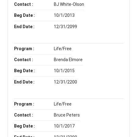
Contact :
BJ White-Olson
Beg Date :
10/1/2013
End Date :
12/31/2099
Program :
Life/Free
Contact :
Brenda Elmore
Beg Date :
10/1/2015
End Date :
12/31/2200
Program :
Life/Free
Contact :
Bruce Peters
Beg Date :
10/1/2017